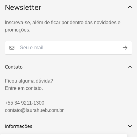
Newsletter
Inscreva-se, além de ficar por dentro das novidades e
promoções.
Contato
Ficou alguma dúvida?
Entre em contato.
+55 34 9211-1300
contato@laurahueb.com.br
Informações