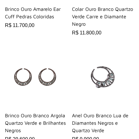
Brinco Ouro Amarelo Ear
Colar Ouro Branco Quartzo
Cuff Pedras Coloridas
Verde Carre e Diamante
Negro
R$ 11.700,00
R$ 11.800,00
Brinco Ouro Branco Argola
Anel Ouro Branco Lua de
Quartzo Verde e Brilhantes
Diamantes Negros e
Negros
Quartzo Verde