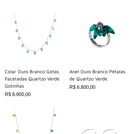
Colar Ouro Branco Gotas
Anel Ouro Branco Pétalas
Facetadas Quartzo Verde
de Quartzo Verde
Gotinhas
R$ 6.800,00
R$ 6.900,00