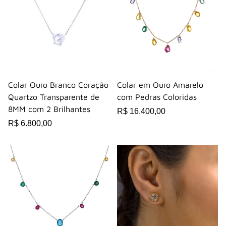
Colar Ouro Branco Coração
Colar em Ouro Amarelo
Quartzo Transparente de
com Pedras Coloridas
8MM com 2 Brilhantes
R$ 16.400,00
R$ 6.800,00