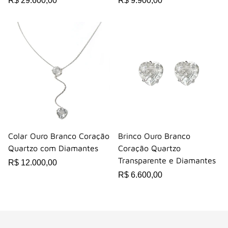
R$ 29.600,00
R$ 9.900,00
Colar Ouro Branco Coração
Brinco Ouro Branco
Quartzo com Diamantes
Coração Quartzo
Transparente e Diamantes
R$ 12.000,00
R$ 6.600,00