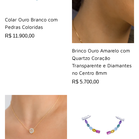
Colar Ouro Branco com
Pedras Coloridas
R$ 11.900,00
Brinco Ouro Amarelo com
Quartzo Coração
Transparente e Diamantes
no Centro 8mm
R$ 5.700,00