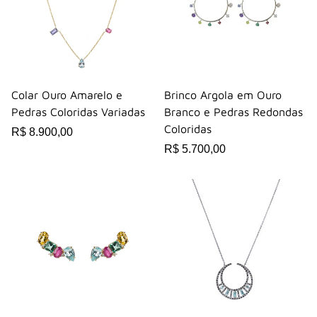
Colar Ouro Amarelo e
Brinco Argola em Ouro
Pedras Coloridas Variadas
Branco e Pedras Redondas
Coloridas
R$ 8.900,00
R$ 5.700,00