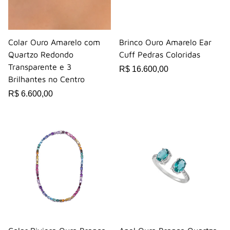
Colar Ouro Amarelo com
Brinco Ouro Amarelo Ear
Quartzo Redondo
Cuff Pedras Coloridas
Transparente e 3
R$ 16.600,00
Brilhantes no Centro
R$ 6.600,00