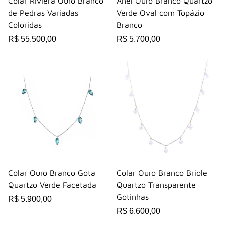
Colar Riviera Ouro Branco
Anel Ouro Branco Quartzo
de Pedras Variadas
Verde Oval com Topázio
Coloridas
Branco
R$ 55.500,00
R$ 5.700,00
Colar Ouro Branco Gota
Colar Ouro Branco Briole
Quartzo Verde Facetada
Quartzo Transparente
Gotinhas
R$ 5.900,00
R$ 6.600,00