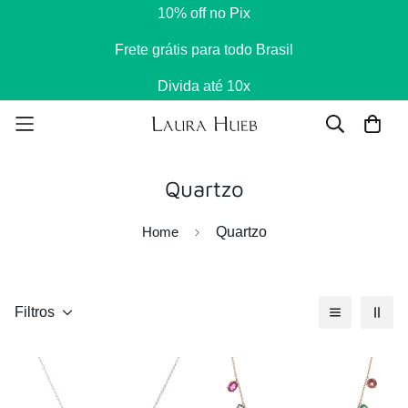
10% off no Pix
Frete grátis para todo Brasil
Divida até 10x
Quartzo
Home
Quartzo
Filtros