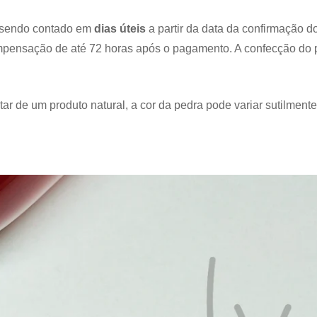
sendo contado em
dias úteis
a partir da data da confirmação 
pensação de até 72 horas após o pagamento. A confecção do p
ar de um produto natural, a cor da pedra pode variar sutilmente 