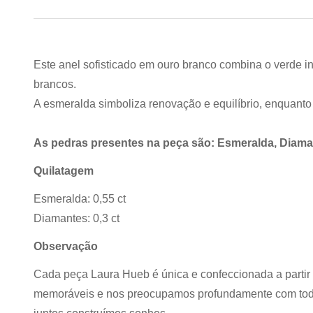
Este anel sofisticado em ouro branco combina o verde i
brancos.
A esmeralda simboliza renovação e equilíbrio, enquanto
As pedras presentes na peça são: Esmeralda, Diama
Quilatagem
Esmeralda: 0,55 ct
Diamantes: 0,3 ct
Observação
Cada peça Laura Hueb é única e confeccionada a partir
memoráveis e nos preocupamos profundamente com todo