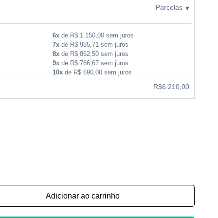
Parcelas
▾
6x
de R$ 1.150,00 sem juros
7x
de R$ 985,71 sem juros
8x
de R$ 862,50 sem juros
9x
de R$ 766,67 sem juros
10x
de R$ 690,00 sem juros
R$6.210,00
Adicionar ao carrinho