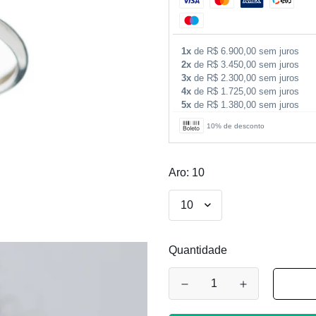
1x
de R$ 6.900,00 sem juros
2x
de R$ 3.450,00 sem juros
3x
de R$ 2.300,00 sem juros
4x
de R$ 1.725,00 sem juros
5x
de R$ 1.380,00 sem juros
10% de desconto
Aro:
10
Quantidade