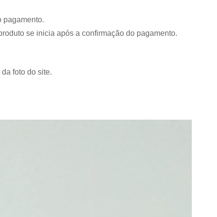
do pagamento.
roduto se inicia após a confirmação do pagamento.
da foto do site.