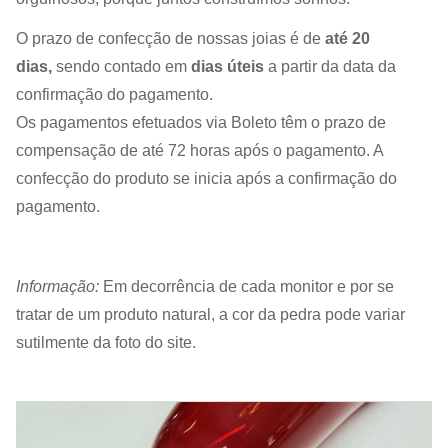
O prazo de confecção de nossas joias é de
até 20
dias,
sendo contado em
dias úteis
a partir da data da
confirmação do pagamento.
Os pagamentos efetuados via Boleto têm o prazo de
compensação de até 72 horas após o pagamento. A
confecção do produto se inicia após a confirmação do
pagamento.
Informação:
Em decorrência de cada monitor e por se
tratar de um produto natural, a cor da pedra pode variar
sutilmente da foto do site.