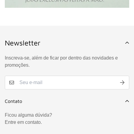
Newsletter
Inscreva-se, além de ficar por dentro das novidades e
promoções.
Contato
Ficou alguma dúvida?
Entre em contato.