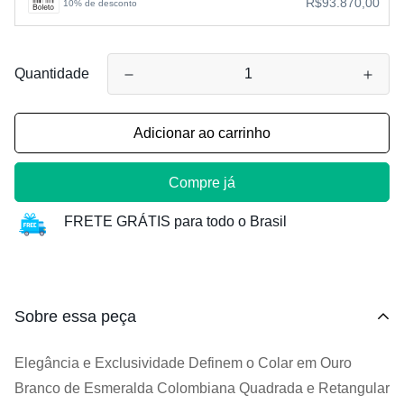
R$93.870,00
10% de desconto
Quantidade
Adicionar ao carrinho
Compre já
FRETE GRÁTIS para todo o Brasil
Sobre essa peça
Elegância e Exclusividade Definem o Colar em Ouro
Branco de Esmeralda Colombiana Quadrada e Retangular