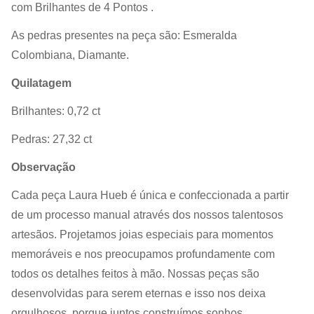
com Brilhantes de 4 Pontos .
As pedras presentes na peça são: Esmeralda
Colombiana, Diamante.
Quilatagem
Brilhantes: 0,72 ct
Pedras: 27,32 ct
Observação
Cada peça Laura Hueb é única e confeccionada a partir
de um processo manual através dos nossos talentosos
artesãos. Projetamos joias especiais para momentos
memoráveis e nos preocupamos profundamente com
todos os detalhes feitos à mão.
Nossas peças são
desenvolvidas para serem eternas e isso nos deixa
orgulhosos, porque juntos construímos sonhos.